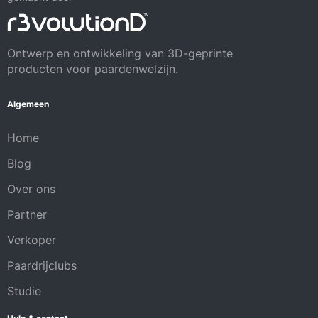
Ontwerp en ontwikkeling van 3D-geprinte
producten voor paardenwelzijn.
Algemeen
Home
Blog
Over ons
Partner
Verkoper
Paardrijclubs
Studie