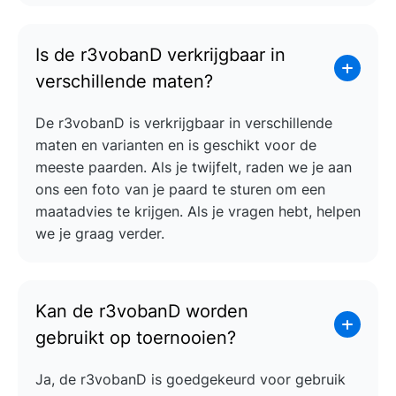
Is de r3vobanD verkrijgbaar in
verschillende maten?
De r3vobanD is verkrijgbaar in verschillende
maten en varianten en is geschikt voor de
meeste paarden. Als je twijfelt, raden we je aan
ons een foto van je paard te sturen om een
maatadvies te krijgen. Als je vragen hebt, helpen
we je graag verder.
Kan de r3vobanD worden
gebruikt op toernooien?
Ja, de r3vobanD is goedgekeurd voor gebruik