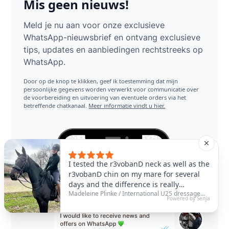
Mis geen nieuws!
Meld je nu aan voor onze exclusieve
WhatsApp-nieuwsbrief en ontvang exclusieve
tips, updates en aanbiedingen rechtstreeks op
WhatsApp.
Door op de knop te klikken, geef ik toestemming dat mijn
persoonlijke gegevens worden verwerkt voor communicatie over
de voorbereiding en uitvoering van eventuele orders via het
betreffende chatkanaal.
Meer informatie vindt u hier.