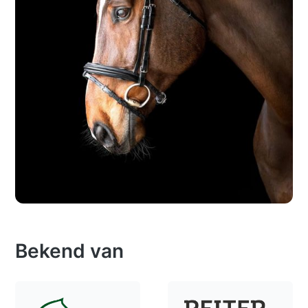
Bekend van