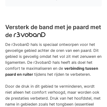
Versterk de band met je paard met
de
r3vobanD
De r3vobanD hals is speciaal ontworpen voor het
gevoelige gebied achter de oren van een paard. Dit
gebied is gevoelig omdat het vol zit met zenuwen en
ligamenten. De r3vobanD hals heeft als doel het
comfort te maximaliseren en de
verbinding tussen
paard en ruiter
tijdens het rijden te verbeteren.
Door de druk in dit gebied te verminderen, wordt
niet alleen het comfort verhoogd, maar worden ook
de prestaties verbeterd. Druk van het hoofdstel, met
name in gebieden zoals het tongbeen (essentieel