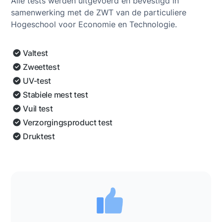
Alle tests werden uitgevoerd en bevestigd in
samenwerking met de ZWT van de particuliere
Hogeschool voor Economie en Technologie.
Valtest
Zweettest
UV-test
Stabiele mest test
Vuil test
Verzorgingsproduct test
Druktest