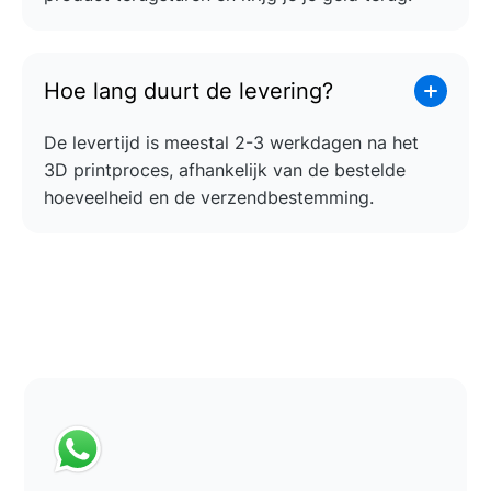
Hoe lang duurt de levering?
De levertijd is meestal 2-3 werkdagen na het
3D printproces, afhankelijk van de bestelde
hoeveelheid en de verzendbestemming.