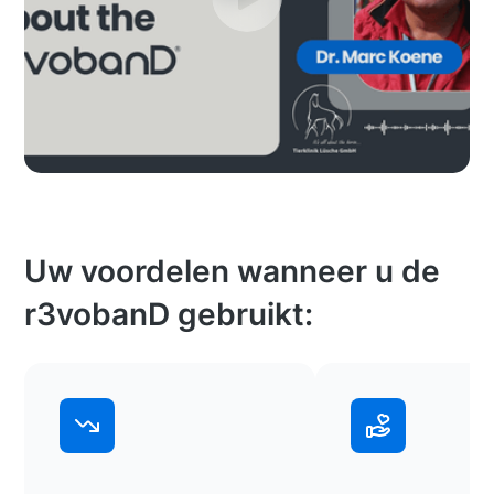
Uw voordelen wanneer u de
r3vobanD gebruikt: