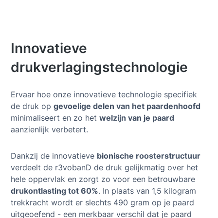
Innovatieve
drukverlagingstechnologie
Ervaar hoe onze innovatieve technologie specifiek
de druk op
gevoelige delen van het paardenhoofd
minimaliseert en zo het
welzijn van je paard
aanzienlijk verbetert.
Dankzij de innovatieve
bionische roosterstructuur
verdeelt de r3vobanD de druk gelijkmatig over het
hele oppervlak en zorgt zo voor een betrouwbare
drukontlasting tot 60%
. In plaats van 1,5 kilogram
trekkracht wordt er slechts 490 gram op je paard
uitgeoefend - een merkbaar verschil dat je paard