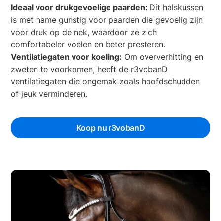
Ideaal voor drukgevoelige paarden:
Dit halskussen
is met name gunstig voor paarden die gevoelig zijn
voor druk op de nek, waardoor ze zich
comfortabeler voelen en beter presteren.
Ventilatiegaten voor koeling:
Om oververhitting en
zweten te voorkomen, heeft de r3vobanD
ventilatiegaten die ongemak zoals hoofdschudden
of jeuk verminderen.
Koop nu r3vobanD