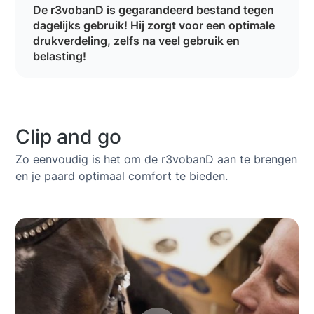
De r3vobanD is gegarandeerd bestand tegen
dagelijks gebruik! Hij zorgt voor een optimale
drukverdeling, zelfs na veel gebruik en
belasting!
Clip and go
Zo eenvoudig is het om de r3vobanD aan te brengen
en je paard optimaal comfort te bieden.