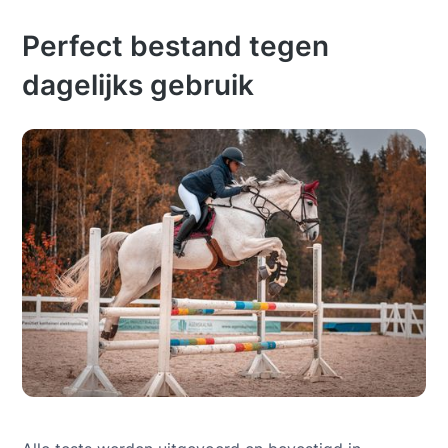
Perfect bestand tegen
dagelijks gebruik