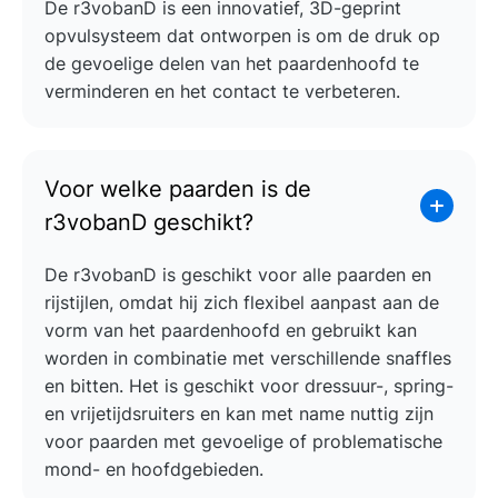
De r3vobanD is een innovatief, 3D-geprint
opvulsysteem dat ontworpen is om de druk op
de gevoelige delen van het paardenhoofd te
verminderen en het contact te verbeteren.
Voor welke paarden is de
r3vobanD geschikt?
De r3vobanD is geschikt voor alle paarden en
rijstijlen, omdat hij zich flexibel aanpast aan de
vorm van het paardenhoofd en gebruikt kan
worden in combinatie met verschillende snaffles
en bitten. Het is geschikt voor dressuur-, spring-
en vrijetijdsruiters en kan met name nuttig zijn
voor paarden met gevoelige of problematische
mond- en hoofdgebieden.