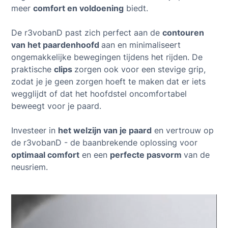
meer
comfort en voldoening
biedt.
De r3vobanD past zich perfect aan de
contouren
van het paardenhoofd
aan en minimaliseert
ongemakkelijke bewegingen tijdens het rijden. De
praktische
clips
zorgen ook voor een stevige grip,
zodat je je geen zorgen hoeft te maken dat er iets
wegglijdt of dat het hoofdstel oncomfortabel
beweegt voor je paard.
Investeer in
het welzijn van je paard
en vertrouw op
de r3vobanD - de baanbrekende oplossing voor
optimaal comfort
en een
perfecte pasvorm
van de
neusriem.