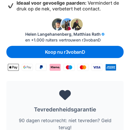
Ideaal voor gevoelige paarden:
Vermindert de
druk op de nek, verbetert het contact.
Helen Langehanenberg, Matthias Rath
en +1.000 ruiters vertrouwen r3vobanD
Koop nu r3vobanD

Tevredenheidsgarantie
90 dagen retourrecht: niet tevreden? Geld
terug!