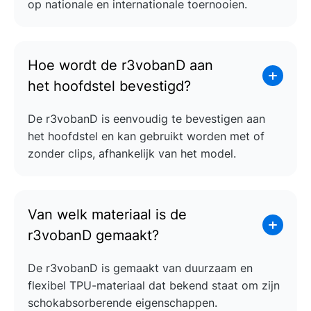
op nationale en internationale toernooien.
Hoe wordt de r3vobanD aan
het hoofdstel bevestigd?
De r3vobanD is eenvoudig te bevestigen aan
het hoofdstel en kan gebruikt worden met of
zonder clips, afhankelijk van het model.
Van welk materiaal is de
r3vobanD gemaakt?
De r3vobanD is gemaakt van duurzaam en
flexibel TPU-materiaal dat bekend staat om zijn
schokabsorberende eigenschappen.