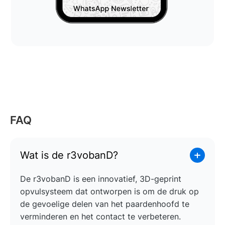
FAQ
Wat is de r3vobanD?
De r3vobanD is een innovatief, 3D-geprint
opvulsysteem dat ontworpen is om de druk op
de gevoelige delen van het paardenhoofd te
verminderen en het contact te verbeteren.