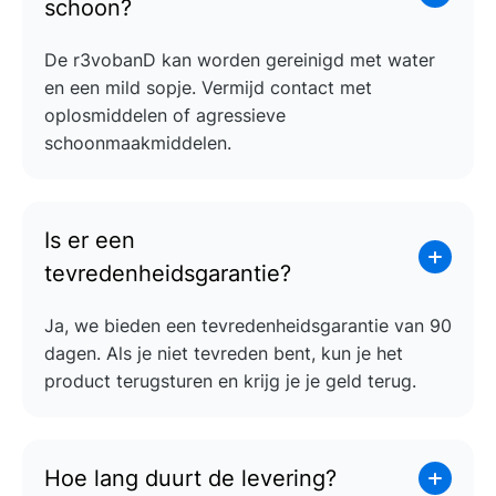
schoon?
De r3vobanD kan worden gereinigd met water
en een mild sopje. Vermijd contact met
oplosmiddelen of agressieve
schoonmaakmiddelen.
Is er een
tevredenheidsgarantie?
Ja, we bieden een tevredenheidsgarantie van 90
dagen. Als je niet tevreden bent, kun je het
product terugsturen en krijg je je geld terug.
Hoe lang duurt de levering?