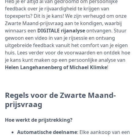
Heb je er altijd al van gedroomd om persoonlijke
feedback over je rijvaardigheid te krijgen van
topexperts? Dit is je kans! We zijn verheugd om onze
Zwarte Maand-prijsvraag aan te kondigen, waarbij
winnaars een
DIGITALE rijanalyse
ontvangen. Stuur
gewoon een video in van je rijsessie en ontvang
uitgebreide feedback vanuit het comfort van je eigen
huis. Lees verder voor de voorwaarden en ontdek hoe
je kans kunt maken op een persoonlijke analyse van
Helen Langehanenberg of Michael Klimke
!
Regels voor de Zwarte Maand-
prijsvraag
Hoe werkt de prijstrekking?
Automatische deelname
: Elke aankoop van een