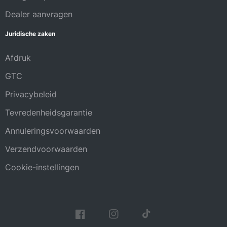
Dealer aanvragen
Juridische zaken
Afdruk
GTC
Privacybeleid
Tevredenheidsgarantie
Annuleringsvoorwaarden
Verzendvoorwaarden
Cookie-instellingen