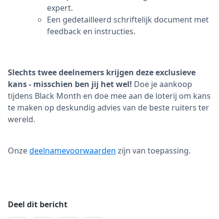
expert.
Een gedetailleerd schriftelijk document met
feedback en instructies.
Slechts twee deelnemers krijgen deze exclusieve
kans - misschien ben jij het wel!
Doe je aankoop
tijdens Black Month en doe mee aan de loterij om kans
te maken op deskundig advies van de beste ruiters ter
wereld.
Onze
deelnamevoorwaarden
zijn van toepassing.
Deel dit bericht