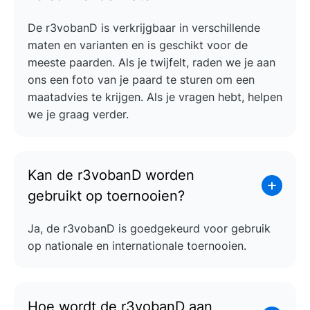
De r3vobanD is verkrijgbaar in verschillende
maten en varianten en is geschikt voor de
meeste paarden. Als je twijfelt, raden we je aan
ons een foto van je paard te sturen om een
maatadvies te krijgen. Als je vragen hebt, helpen
we je graag verder.
Kan de r3vobanD worden
gebruikt op toernooien?
Ja, de r3vobanD is goedgekeurd voor gebruik
op nationale en internationale toernooien.
Hoe wordt de r3vobanD aan