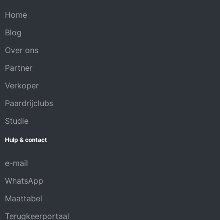
Home
Blog
Over ons
Partner
Verkoper
Paardrijclubs
Studie
Hulp & contact
e-mail
WhatsApp
Maattabel
Terugkeerportaal