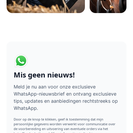
Mis geen nieuws!
Meld je nu aan voor onze exclusieve
WhatsApp-nieuwsbrief en ontvang exclusieve
tips, updates en aanbiedingen rechtstreeks op
WhatsApp.
Door op de knop te klikken, geef ik toestemming dat mijn
persoonlijke gegevens worden verwerkt voor communicatie over
de voorbereiding en uitvoering van eventuele orders via het