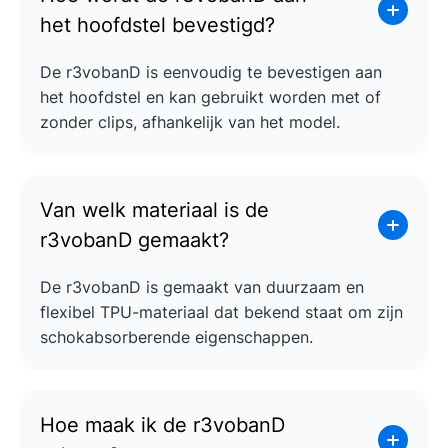
het hoofdstel bevestigd?
De r3vobanD is eenvoudig te bevestigen aan
het hoofdstel en kan gebruikt worden met of
zonder clips, afhankelijk van het model.
Van welk materiaal is de
r3vobanD gemaakt?
De r3vobanD is gemaakt van duurzaam en
flexibel TPU-materiaal dat bekend staat om zijn
schokabsorberende eigenschappen.
Hoe maak ik de r3vobanD