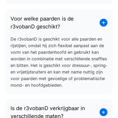
Voor welke paarden is de
r3vobanD geschikt?
De r3vobanD is geschikt voor alle paarden en
rijstijlen, omdat hij zich flexibel aanpast aan de
vorm van het paardenhoofd en gebruikt kan
worden in combinatie met verschillende snaffles
en bitten. Het is geschikt voor dressuur-, spring-
en vrijetijdsruiters en kan met name nuttig zijn
voor paarden met gevoelige of problematische
mond- en hoofdgebieden.
Is de r3vobanD verkrijgbaar in
verschillende maten?