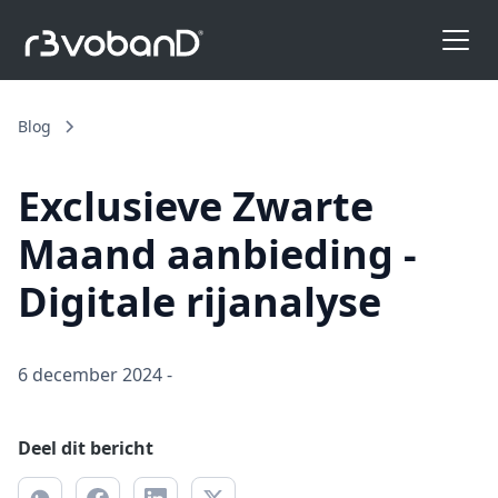
Blog
Exclusieve Zwarte
Maand aanbieding -
Digitale rijanalyse
6 december 2024
-
Deel dit bericht