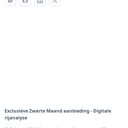
Exclusieve Zwarte Maand aanbieding - Digitale
rijanalyse