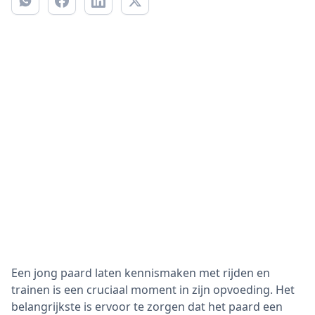
Een jong paard laten kennismaken met rijden en
trainen is een cruciaal moment in zijn opvoeding. Het
belangrijkste is ervoor te zorgen dat het paard een