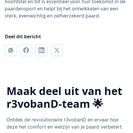
hoofdstel en bit is essentieel voor hun toekomst in de
paardensport en helpt bij het ontwikkelen van een
sterk, evenwichtig en zelfverzekerd paard.
Deel dit bericht
Maak deel uit van het
r3vobanD-team 🌟
Ontdek de revolutionaire r3vobanD en ervaar hoe
deze het comfort en welzijn van je paard verbetert.