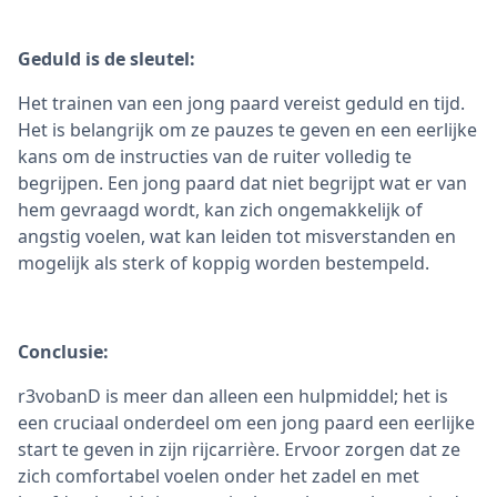
Geduld is de sleutel:
Het trainen van een jong paard vereist geduld en tijd.
Het is belangrijk om ze pauzes te geven en een eerlijke
kans om de instructies van de ruiter volledig te
begrijpen. Een jong paard dat niet begrijpt wat er van
hem gevraagd wordt, kan zich ongemakkelijk of
angstig voelen, wat kan leiden tot misverstanden en
mogelijk als sterk of koppig worden bestempeld.
Conclusie:
r3vobanD is meer dan alleen een hulpmiddel; het is
een cruciaal onderdeel om een jong paard een eerlijke
start te geven in zijn rijcarrière. Ervoor zorgen dat ze
zich comfortabel voelen onder het zadel en met