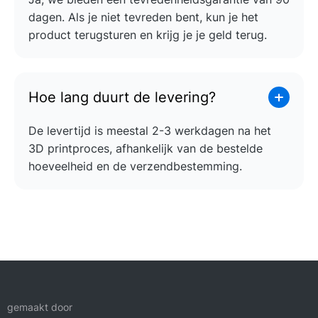
dagen. Als je niet tevreden bent, kun je het
product terugsturen en krijg je je geld terug.
Hoe lang duurt de levering?
De levertijd is meestal 2-3 werkdagen na het
3D printproces, afhankelijk van de bestelde
hoeveelheid en de verzendbestemming.
gemaakt door