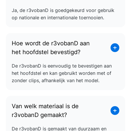
Ja, de r3vobanD is goedgekeurd voor gebruik
op nationale en internationale toernooien.
Hoe wordt de r3vobanD aan
het hoofdstel bevestigd?
De r3vobanD is eenvoudig te bevestigen aan
het hoofdstel en kan gebruikt worden met of
zonder clips, afhankelijk van het model.
Van welk materiaal is de
r3vobanD gemaakt?
De r3vobanD is gemaakt van duurzaam en