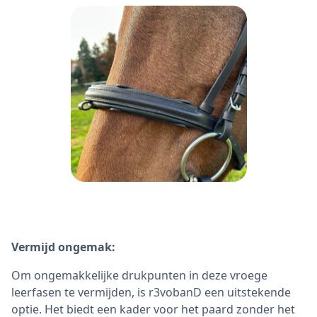
Vermijd ongemak:
Om ongemakkelijke drukpunten in deze vroege
leerfasen te vermijden, is r3vobanD een uitstekende
optie. Het biedt een kader voor het paard zonder het