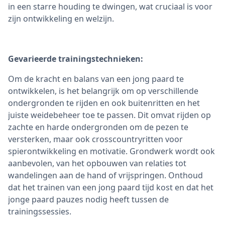
in een starre houding te dwingen, wat cruciaal is voor
zijn ontwikkeling en welzijn.
Gevarieerde trainingstechnieken:
Om de kracht en balans van een jong paard te
ontwikkelen, is het belangrijk om op verschillende
ondergronden te rijden en ook buitenritten en het
juiste weidebeheer toe te passen. Dit omvat rijden op
zachte en harde ondergronden om de pezen te
versterken, maar ook crosscountryritten voor
spierontwikkeling en motivatie. Grondwerk wordt ook
aanbevolen, van het opbouwen van relaties tot
wandelingen aan de hand of vrijspringen. Onthoud
dat het trainen van een jong paard tijd kost en dat het
jonge paard pauzes nodig heeft tussen de
trainingssessies.