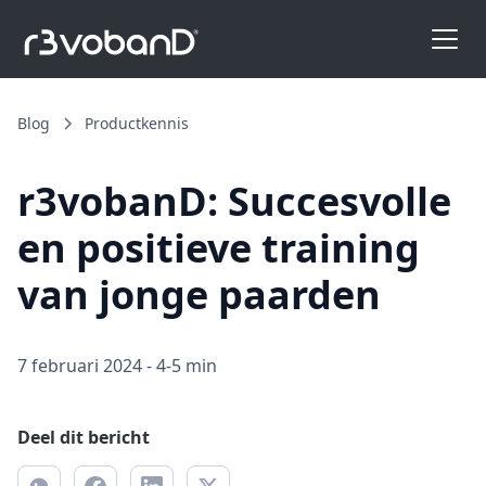
Blog
Productkennis
r3vobanD: Succesvolle
en positieve training
van jonge paarden
7 februari 2024
-
4-5 min
Deel dit bericht