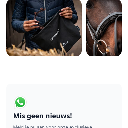
Mis geen nieuws!
Meld je nu aan voor onze exclusieve