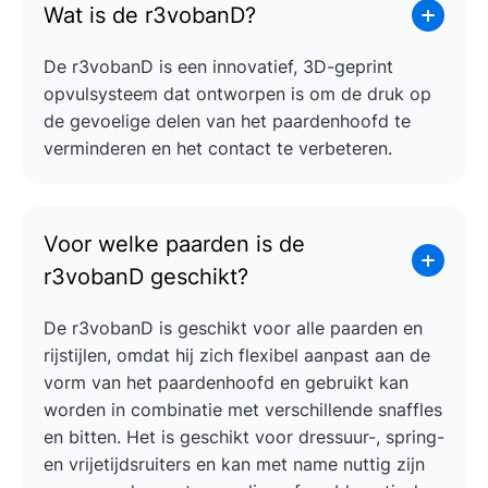
Wat is de r3vobanD?
De r3vobanD is een innovatief, 3D-geprint
opvulsysteem dat ontworpen is om de druk op
de gevoelige delen van het paardenhoofd te
verminderen en het contact te verbeteren.
Voor welke paarden is de
r3vobanD geschikt?
De r3vobanD is geschikt voor alle paarden en
rijstijlen, omdat hij zich flexibel aanpast aan de
vorm van het paardenhoofd en gebruikt kan
worden in combinatie met verschillende snaffles
en bitten. Het is geschikt voor dressuur-, spring-
en vrijetijdsruiters en kan met name nuttig zijn