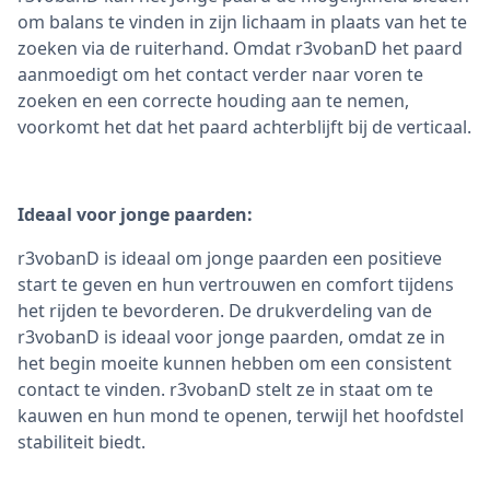
om balans te vinden in zijn lichaam in plaats van het te
zoeken via de ruiterhand. Omdat r3vobanD het paard
aanmoedigt om het contact verder naar voren te
zoeken en een correcte houding aan te nemen,
voorkomt het dat het paard achterblijft bij de verticaal.
Ideaal voor jonge paarden:
r3vobanD is ideaal om jonge paarden een positieve
start te geven en hun vertrouwen en comfort tijdens
het rijden te bevorderen. De drukverdeling van de
r3vobanD is ideaal voor jonge paarden, omdat ze in
het begin moeite kunnen hebben om een consistent
contact te vinden. r3vobanD stelt ze in staat om te
kauwen en hun mond te openen, terwijl het hoofdstel
stabiliteit biedt.