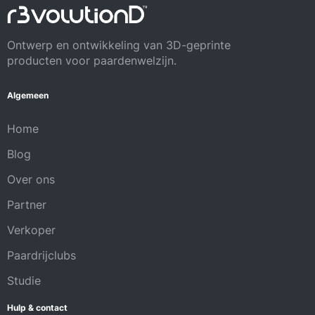
Ontwerp en ontwikkeling van 3D-geprinte
producten voor paardenwelzijn.
Algemeen
Home
Blog
Over ons
Partner
Verkoper
Paardrijclubs
Studie
Hulp & contact