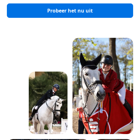
Probeer het nu uit