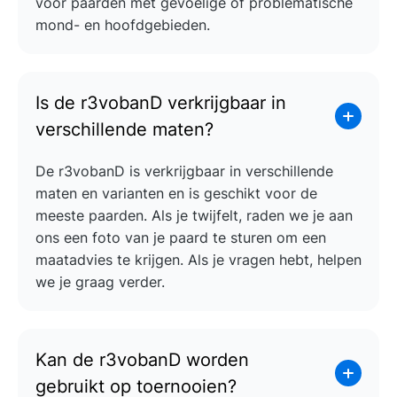
voor paarden met gevoelige of problematische
mond- en hoofdgebieden.
Is de r3vobanD verkrijgbaar in
verschillende maten?
De r3vobanD is verkrijgbaar in verschillende
maten en varianten en is geschikt voor de
meeste paarden. Als je twijfelt, raden we je aan
ons een foto van je paard te sturen om een
maatadvies te krijgen. Als je vragen hebt, helpen
we je graag verder.
Kan de r3vobanD worden
gebruikt op toernooien?