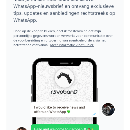
WhatsApp-nieuwsbrief en ontvang exclusieve
tips, updates en aanbiedingen rechtstreeks op
WhatsApp.
Door op de knop te klikken, geef ik toestemming dat mijn
persoonlijke gegevens worden verwerkt voor communicatie over
de voorbereiding en uitvoering van eventuele orders via het
betreffende chatkanaal.
Meer informatie vindt u hier.